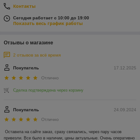
Контакты
Сегодня работает с 10:00 до 19:00
Показать весь график работы
Отзывы о магазине
2 отзывов за всё время
Покупатель
17.12.2025
Отлично
Сделка подтверждена через корзину
Покупатель
24.09.2024
Отлично
Оставила на сайте заказ, сразу связались, через пару часов 
привезли. Все было в наличии, цены актуальные. Очень оперативно 