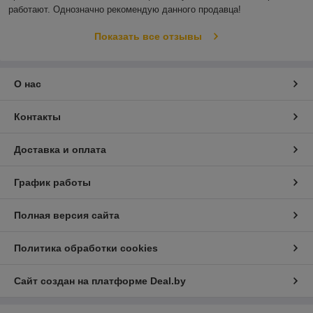
работают. Однозначно рекомендую данного продавца!
Показать все отзывы
О нас
Контакты
Доставка и оплата
График работы
Полная версия сайта
Политика обработки cookies
Сайт создан на платформе Deal.by