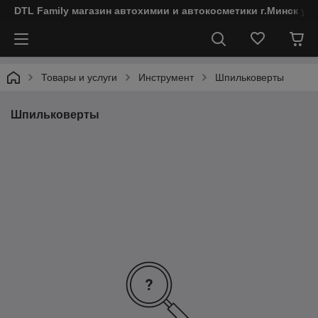
DTL Family магазин автохимии и автокосметики г.Минск ул
Товары и услуги
Инструмент
Шпильковерты
Шпильковерты