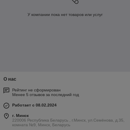
У компании пока нет товаров или услуг
О нас
Рейтинг не сформирован
Менее 5 отзывов за последний год
Работает с 08.02.2024
г. Минск
220006 Республика Беларусь , г.Минск, ул.Семёнова, д.35,
комната №9, Минск, Беларусь