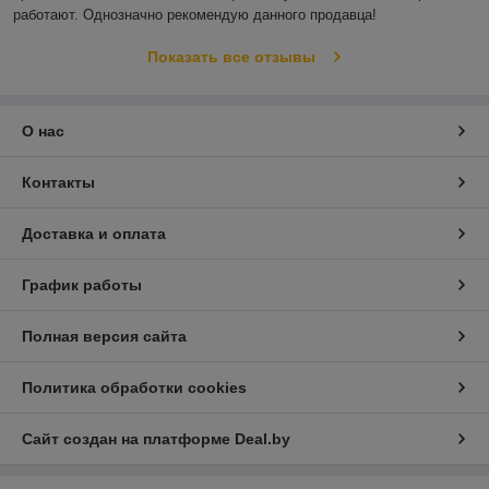
работают. Однозначно рекомендую данного продавца!
Показать все отзывы
О нас
Контакты
Доставка и оплата
График работы
Полная версия сайта
Политика обработки cookies
Сайт создан на платформе Deal.by