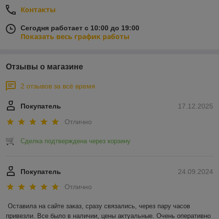
Контакты
Сегодня работает с 10:00 до 19:00
Показать весь график работы
Отзывы о магазине
2 отзывов за всё время
Покупатель
17.12.2025
Отлично
Сделка подтверждена через корзину
Покупатель
24.09.2024
Отлично
Оставила на сайте заказ, сразу связались, через пару часов 
привезли. Все было в наличии, цены актуальные. Очень оперативно 