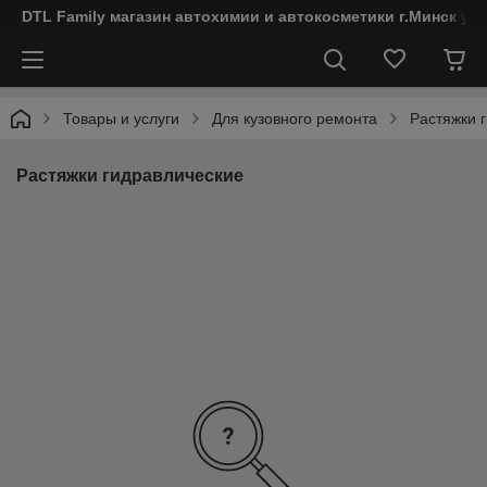
DTL Family магазин автохимии и автокосметики г.Минск ул
Товары и услуги
Для кузовного ремонта
Растяжки 
Растяжки гидравлические