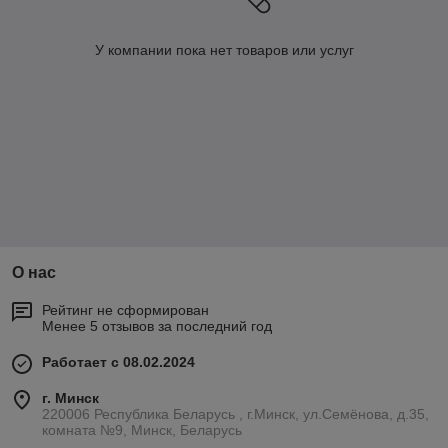
У компании пока нет товаров или услуг
О нас
Рейтинг не сформирован
Менее 5 отзывов за последний год
Работает с 08.02.2024
г. Минск
220006 Республика Беларусь , г.Минск, ул.Семёнова, д.35,
комната №9, Минск, Беларусь