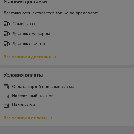
Условия доставки
Доставка осуществляется только по предоплате.
Самовывоз
Доставка курьером
Доставка почтой
Все условия доставки
Условия оплаты
Оплата картой при самовывозе
Наложенный платеж
Наличными
Все условия оплаты