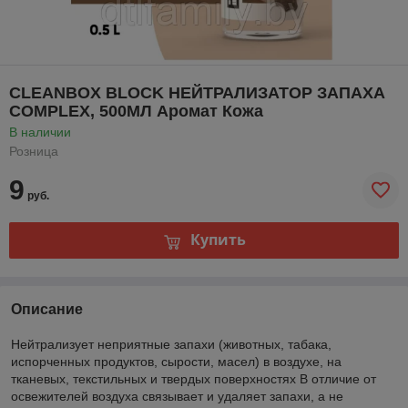
CLEANBOX BLOCK НЕЙТРАЛИЗАТОР ЗАПАХА
COMPLEX, 500МЛ Аромат Кожа
В наличии
Розница
9
руб.
Купить
Описание
Нейтрализует неприятные запахи (животных, табака,
испорченных продуктов, сырости, масел) в воздухе, на
тканевых, текстильных и твердых поверхностях В отличие от
освежителей воздуха связывает и удаляет запахи, а не