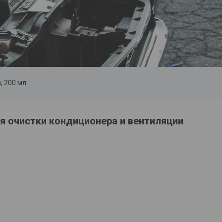
, 200 мл
 очистки кондиционера и вентиляции