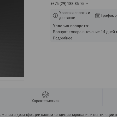
+375 (29) 188-85-75
Условия оплаты и
График 
доставки
возврат товара в течение 14 дней
Подробнее
Характеристики
жения и дезинфекции систем кондиционирования и вентиляции в а