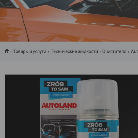
Товары и услуги
Технические жидкости
Очистители
Aut