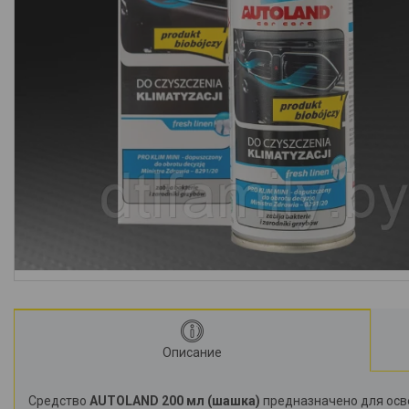
Описание
Средство
AUTOLAND 200 мл (шашка)
предназначено для осве