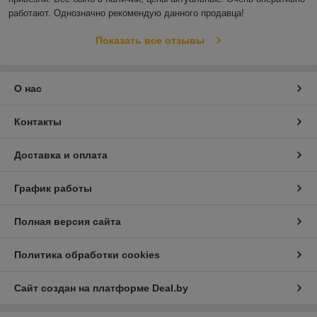
работают. Однозначно рекомендую данного продавца!
Показать все отзывы
О нас
Контакты
Доставка и оплата
График работы
Полная версия сайта
Политика обработки cookies
Сайт создан на платформе Deal.by