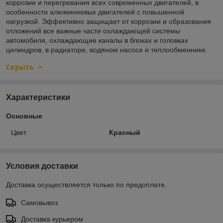
коррозии и перегревания всех современных двигателей, в
особенности алюминиевых двигателей с повышенной
нагрузкой. Эффективно защищает от коррозии и образования
отложений все важные части охлаждающей системы
автомобиля, охлаждающие каналы в блоках и головках
цилиндров, в радиаторе, водяном насосе и теплообменнике.
Скрыть
Характеристики
Основные
Цвет
Красный
Условия доставки
Доставка осуществляется только по предоплате.
Самовывоз
Доставка курьером