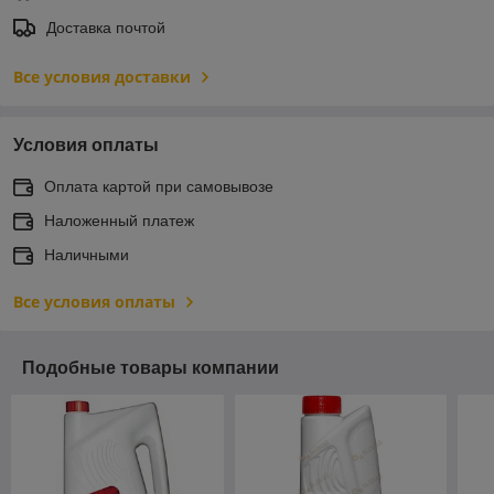
Доставка почтой
Все условия доставки
Условия оплаты
Оплата картой при самовывозе
Наложенный платеж
Наличными
Все условия оплаты
Подобные товары компании