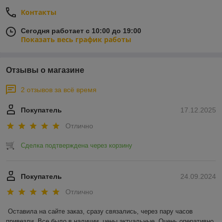
Контакты
Сегодня работает с 10:00 до 19:00
Показать весь график работы
Отзывы о магазине
2 отзывов за всё время
Покупатель
17.12.2025
Отлично
Сделка подтверждена через корзину
Покупатель
24.09.2024
Отлично
Оставила на сайте заказ, сразу связались, через пару часов 
привезли. Все было в наличии, цены актуальные. Очень оперативно 