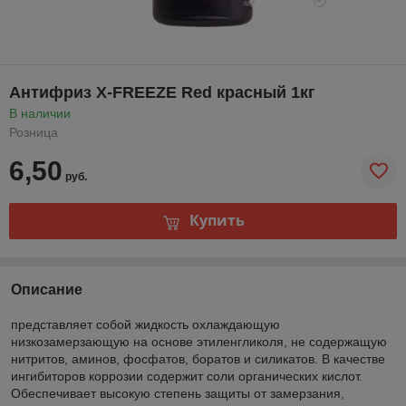
Антифриз X-FREEZE Red красный 1кг
В наличии
Розница
6,50
руб.
Купить
Описание
представляет собой жидкость охлаждающую
низкозамерзающую на основе этиленгликоля, не содержащую
нитритов, аминов, фосфатов, боратов и силикатов. В качестве
ингибиторов коррозии содержит соли органических кислот.
Обеспечивает высокую степень защиты от замерзания,