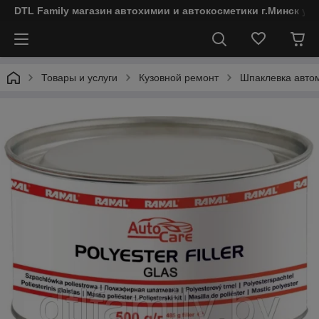
DTL Family магазин автохимии и автокосметики г.Минск ул
Товары и услуги
Кузовной ремонт
Шпаклевка авто