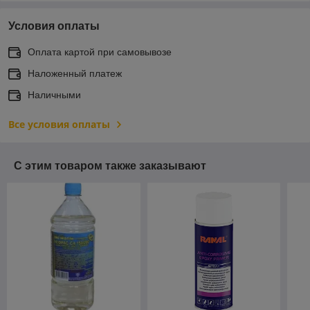
Условия оплаты
Оплата картой при самовывозе
Наложенный платеж
Наличными
Все условия оплаты
С этим товаром также заказывают