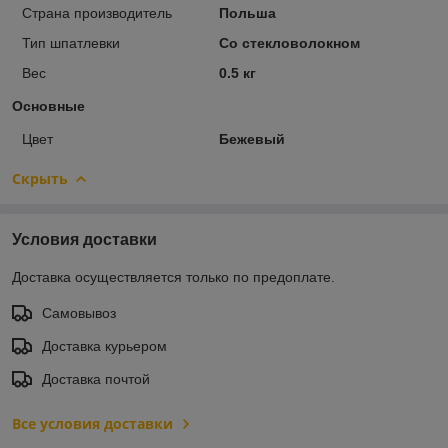
Страна производитель
Польша
Тип шпатлевки
Со стекловолокном
Вес
0.5 кг
Основные
Цвет
Бежевый
Скрыть
Условия доставки
Доставка осуществляется только по предоплате.
Самовывоз
Доставка курьером
Доставка почтой
Все условия доставки