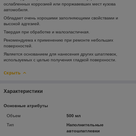
ослабленных коррозией или проржавевших мест кузова
автомобиля.
Обладает очень хорошими заполняющими свойствами и
высокой адгезией.
Твердая при обработке и малоэластичная.
Рекомендуема к применению при ремонте небольших
поверхностей.
Является основанием для нанесения других шпатлевок,
используемых с целью получения гладкой поверхности.
Скрыть
Характеристики
Основные атрибуты
Объем
500 мл
Тип
Наполнительные
автошпатлевки