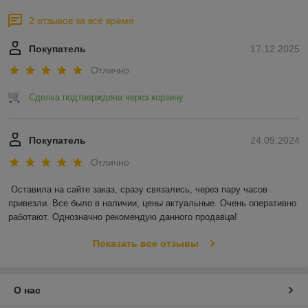
2 отзывов за всё время
Покупатель
17.12.2025
Отлично
Сделка подтверждена через корзину
Покупатель
24.09.2024
Отлично
Оставила на сайте заказ, сразу связались, через пару часов 
привезли. Все было в наличии, цены актуальные. Очень оперативно 
работают. Однозначно рекомендую данного продавца!
Показать все отзывы
О нас