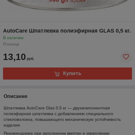
AutoCare Шпатлевка полиэфирная GLAS 0,5 кг.
В наличии
Розница
13,10
руб.
Купить
Описание
Шпатлевка AutoCare Glas 0.5 кг — двухкомпонентная
полиэфирная шпатлевка с добавлением специального
стекловолокна, повышающего механическую устойчивость
изделия.
Рекомендуема при заполнении вмятин и укреплении