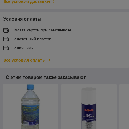
Все условия доставки
Условия оплаты
Оплата картой при самовывозе
Наложенный платеж
Наличными
Все условия оплаты
С этим товаром также заказывают