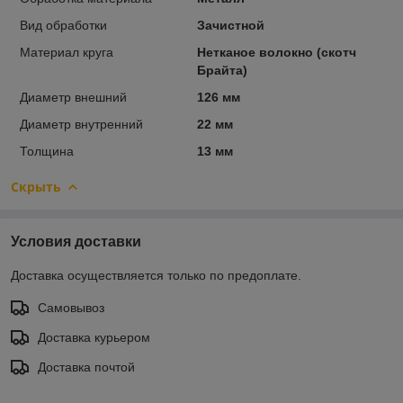
Вид обработки
Зачистной
Материал круга
Нетканое волокно (скотч
Брайта)
Диаметр внешний
126 мм
Диаметр внутренний
22 мм
Толщина
13 мм
Скрыть
Условия доставки
Доставка осуществляется только по предоплате.
Самовывоз
Доставка курьером
Доставка почтой