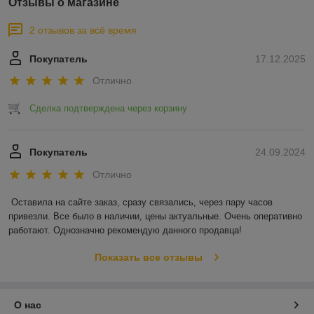
Отзывы о магазине
2 отзывов за всё время
Покупатель
17.12.2025
Отлично
Сделка подтверждена через корзину
Покупатель
24.09.2024
Отлично
Оставила на сайте заказ, сразу связались, через пару часов 
привезли. Все было в наличии, цены актуальные. Очень оперативно 
работают. Однозначно рекомендую данного продавца!
Показать все отзывы
О нас