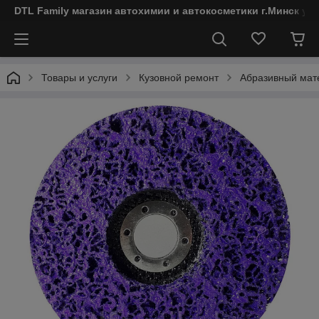
DTL Family магазин автохимии и автокосметики г.Минск ул
Товары и услуги
Кузовной ремонт
Абразивный мат