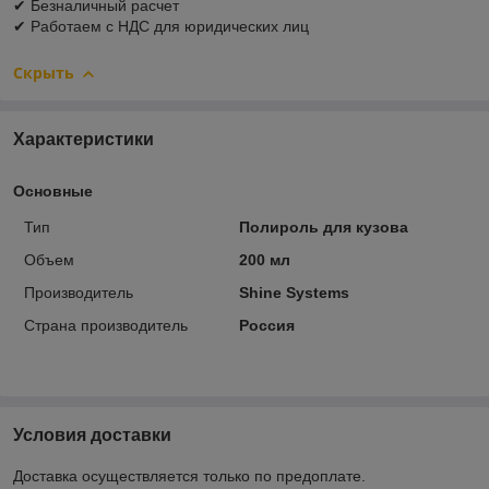
✔ Безналичный расчет
✔ Работаем с НДС для юридических лиц
Скрыть
Характеристики
Основные
Тип
Полироль для кузова
Объем
200 мл
Производитель
Shine Systems
Страна производитель
Россия
Условия доставки
Доставка осуществляется только по предоплате.