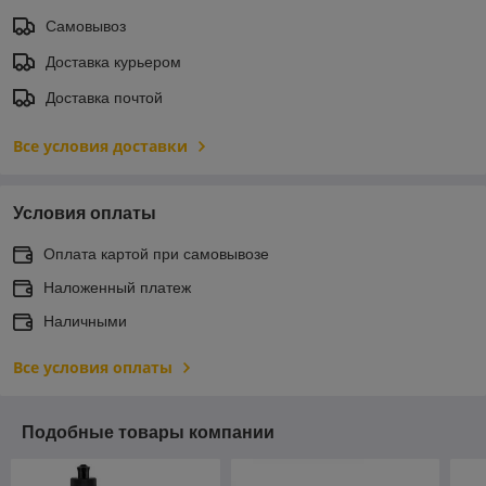
Самовывоз
Доставка курьером
Доставка почтой
Все условия доставки
Условия оплаты
Оплата картой при самовывозе
Наложенный платеж
Наличными
Все условия оплаты
Подобные товары компании