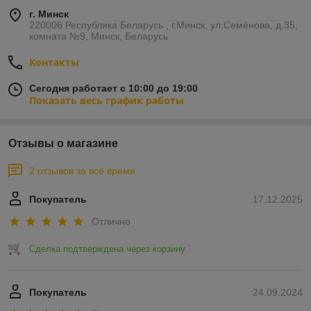
г. Минск
220006 Республика Беларусь , г.Минск, ул.Семёнова, д.35,
комната №9, Минск, Беларусь
Контакты
Сегодня работает с 10:00 до 19:00
Показать весь график работы
Отзывы о магазине
2 отзывов за всё время
Покупатель
17.12.2025
Отлично
Сделка подтверждена через корзину
Покупатель
24.09.2024