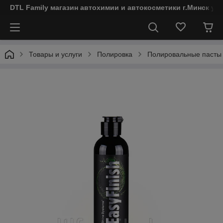
DTL Family магазин автохимии и автокосметики г.Минск ул
Товары и услуги
Полировка
Полировальные пасты