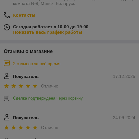
комната №9, Минск, Беларусь
Контакты
Сегодня работает с 10:00 до 19:00
Показать весь график работы
Отзывы о магазине
2 отзывов за всё время
Покупатель
17.12.2025
Отлично
Сделка подтверждена через корзину
Покупатель
24.09.2024
Отлично