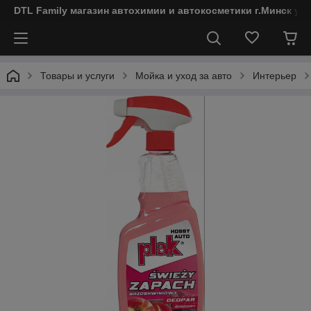
DTL Family магазин автохимии и автокосметики г.Минск ул
Товары и услуги
Мойка и уход за авто
Интерьер