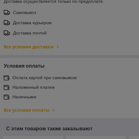
Доставка осуществляется только по предоплате.
Самовывоз
Доставка курьером
Доставка почтой
Все условия доставки
Условия оплаты
Оплата картой при самовывозе
Наложенный платеж
Наличными
Все условия оплаты
С этим товаром также заказывают