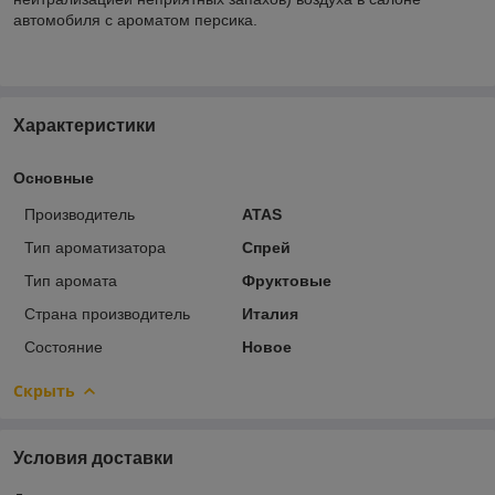
автомобиля с ароматом персика.
Характеристики
Основные
Производитель
ATAS
Тип ароматизатора
Спрей
Тип аромата
Фруктовые
Страна производитель
Италия
Состояние
Новое
Скрыть
Условия доставки