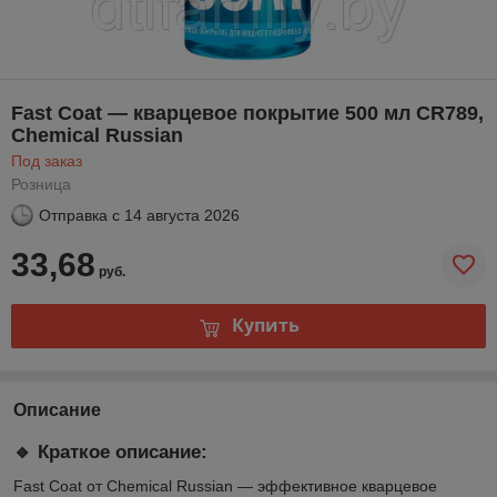
Fast Coat — кварцевое покрытие 500 мл CR789,
Chemical Russian
Под заказ
Розница
Отправка с
14 августа 2026
33,68
руб.
Купить
Описание
🔹 Краткое описание:
Fast Coat от Chemical Russian — эффективное кварцевое