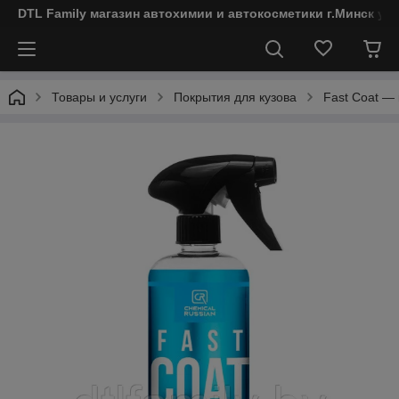
DTL Family магазин автохимии и автокосметики г.Минск ул
Товары и услуги
Покрытия для кузова
Fast Coat —