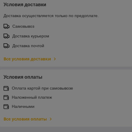
Условия доставки
Доставка осуществляется только по предоплате.
Самовывоз
Доставка курьером
Доставка почтой
Все условия доставки
Условия оплаты
Оплата картой при самовывозе
Наложенный платеж
Наличными
Все условия оплаты