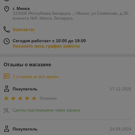
г. Минск
220006 Республика Беларусь , г.Минск, ул.Семёнова, д.35,
комната №9, Минск, Беларусь
Контакты
Сегодня работает с 10:00 до 19:00
Показать весь график работы
Отзывы о магазине
2 отзывов за всё время
Покупатель
17.12.2025
Отлично
Сделка подтверждена через корзину
Покупатель
24.09.2024