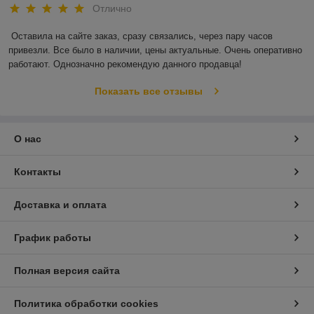
Отлично
Оставила на сайте заказ, сразу связались, через пару часов 
привезли. Все было в наличии, цены актуальные. Очень оперативно 
работают. Однозначно рекомендую данного продавца!
Показать все отзывы
О нас
Контакты
Доставка и оплата
График работы
Полная версия сайта
Политика обработки cookies