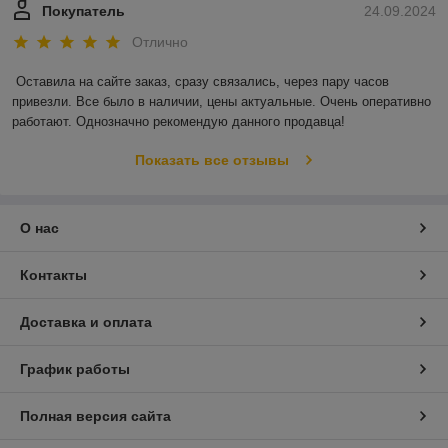
Покупатель
24.09.2024
Отлично
Оставила на сайте заказ, сразу связались, через пару часов 
привезли. Все было в наличии, цены актуальные. Очень оперативно 
работают. Однозначно рекомендую данного продавца!
Показать все отзывы
О нас
Контакты
Доставка и оплата
График работы
Полная версия сайта