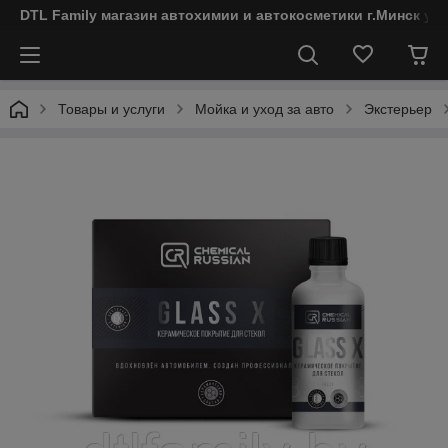
DTL Family магазин автохимии и автокосметики г.Минск ул
Товары и услуги
Мойка и уход за авто
Экстерьер