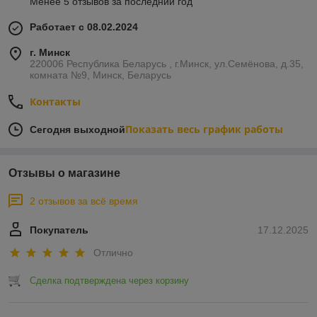
Менее 5 отзывов за последний год
Работает с 08.02.2024
г. Минск
220006 Республика Беларусь , г.Минск, ул.Семёнова, д.35,
комната №9, Минск, Беларусь
Контакты
Показать весь график работы
Сегодня выходной
Отзывы о магазине
2 отзывов за всё время
Покупатель
17.12.2025
Отлично
Сделка подтверждена через корзину