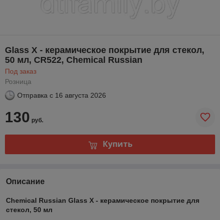
Glass X - керамическое покрытие для стекол,
50 мл, CR522, Chemical Russian
Под заказ
Розница
Отправка с
16 августа 2026
130
руб.
Купить
Описание
Chemical Russian Glass X - керамическое покрытие для
стекол, 50 мл