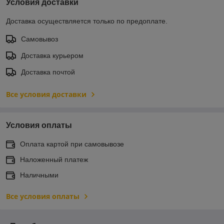
Условия доставки
Доставка осуществляется только по предоплате.
Самовывоз
Доставка курьером
Доставка почтой
Все условия доставки
Условия оплаты
Оплата картой при самовывозе
Наложенный платеж
Наличными
Все условия оплаты