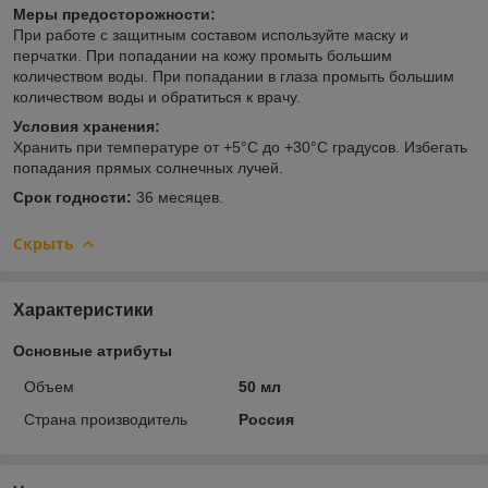
Меры предосторожности:
При работе с защитным составом используйте маску и
перчатки. При попадании на кожу промыть большим
количеством воды. При попадании в глаза промыть большим
количеством воды и обратиться к врачу.
Условия хранения:
Хранить при температуре от +5°C до +30°C градусов. Избегать
попадания прямых солнечных лучей.
Срок годности:
36 месяцев.
Скрыть
Характеристики
Основные атрибуты
Объем
50 мл
Страна производитель
Россия