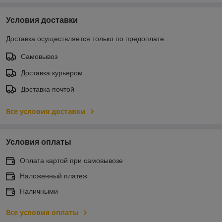
Условия доставки
Доставка осуществляется только по предоплате.
Самовывоз
Доставка курьером
Доставка почтой
Все условия доставки
Условия оплаты
Оплата картой при самовывозе
Наложенный платеж
Наличными
Все условия оплаты