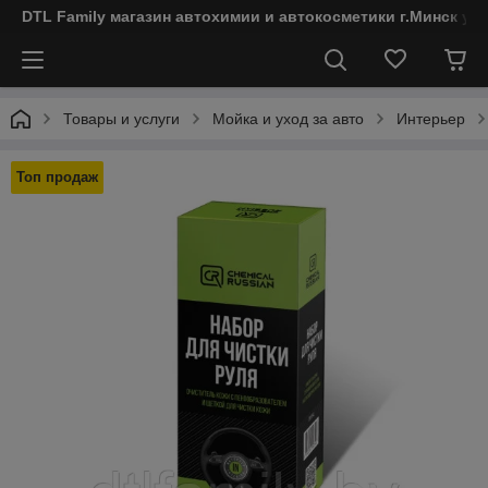
DTL Family магазин автохимии и автокосметики г.Минск ул
Товары и услуги
Мойка и уход за авто
Интерьер
Топ продаж