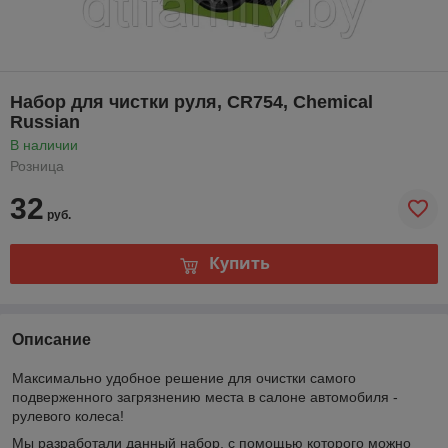
Набор для чистки руля, CR754, Chemical
Russian
В наличии
Розница
32
руб.
Купить
Описание
Максимально удобное решение для очистки самого
подверженного загрязнению места в салоне автомобиля -
рулевого колеса!
Мы разработали данный набор, с помощью которого можно