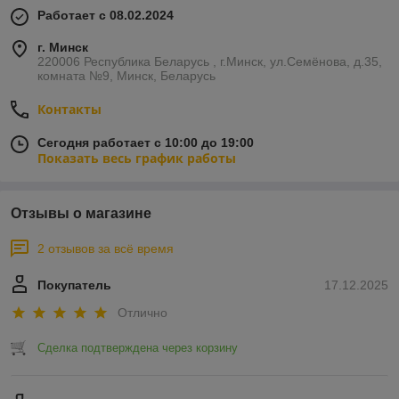
Работает с 08.02.2024
г. Минск
220006 Республика Беларусь , г.Минск, ул.Семёнова, д.35,
комната №9, Минск, Беларусь
Контакты
Сегодня работает с 10:00 до 19:00
Показать весь график работы
Отзывы о магазине
2 отзывов за всё время
Покупатель
17.12.2025
Отлично
Сделка подтверждена через корзину