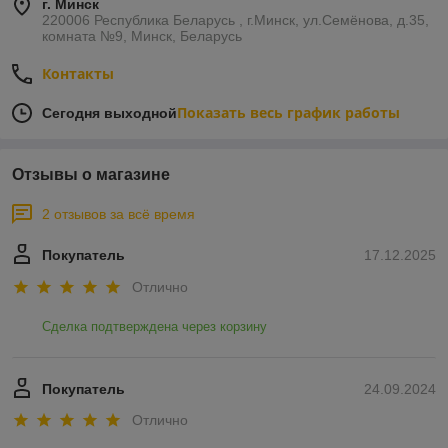
г. Минск
220006 Республика Беларусь , г.Минск, ул.Семёнова, д.35,
комната №9, Минск, Беларусь
Контакты
Показать весь график работы
Сегодня выходной
Отзывы о магазине
2 отзывов за всё время
Покупатель
17.12.2025
Отлично
Сделка подтверждена через корзину
Покупатель
24.09.2024
Отлично