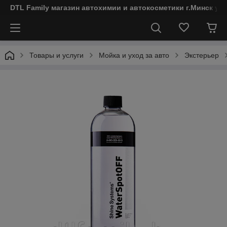
DTL Family магазин автохимии и автокосметики г.Минск ул
Товары и услуги
Мойка и уход за авто
Экстерьер