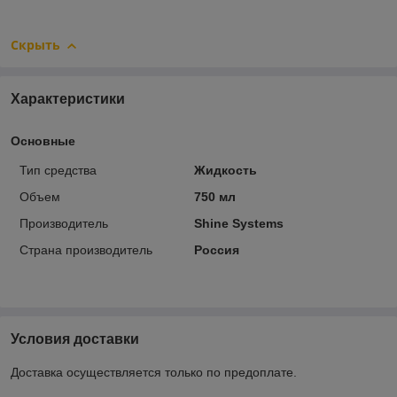
Скрыть
Характеристики
Основные
Тип средства
Жидкость
Объем
750 мл
Производитель
Shine Systems
Страна производитель
Россия
Условия доставки
Доставка осуществляется только по предоплате.