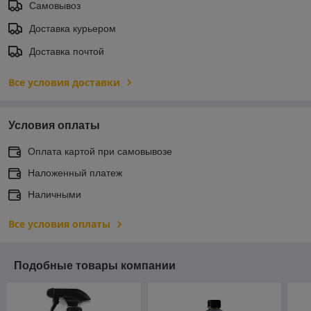
Самовывоз
Доставка курьером
Доставка почтой
Все условия доставки
Условия оплаты
Оплата картой при самовывозе
Наложенный платеж
Наличными
Все условия оплаты
Подобные товары компании