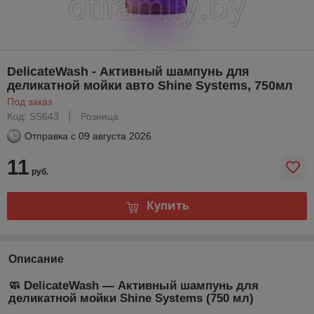
DelicateWash - Активный шампунь для
деликатной мойки авто Shine Systems, 750мл
Под заказ
Код: SS643
Розница
Отправка с
09 августа 2026
11
руб.
Купить
Описание
🧼 DelicateWash — Активный шампунь для
деликатной мойки Shine Systems (750 мл)