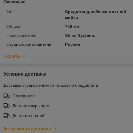
Основные
Тип
Средства для бесконтактной
мойки
Объем
750 мл
Производитель
Shine Systems
Страна производитель
Россия
Скрыть
Условия доставки
Доставка осуществляется только по предоплате.
Самовывоз
Доставка курьером
Доставка почтой
Все условия доставки