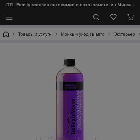
DTL Family магазин автохимии и автокосметики г.Минск ул
Товары и услуги
Мойка и уход за авто
Экстерьер