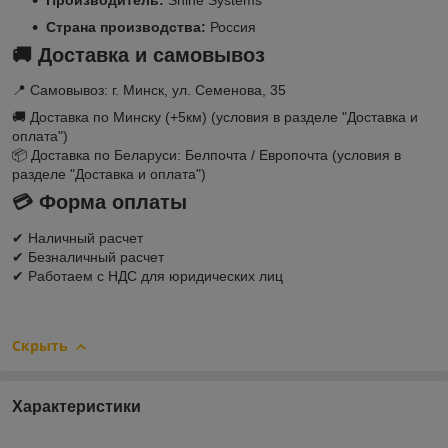
Страна производства:
Россия
🚚
Доставка и самовывоз
📍 Самовывоз: г. Минск, ул. Семенова, 35
🚚 Доставка по Минску (+5км) (условия в разделе "Доставка и
оплата")
📦 Доставка по Беларуси: Белпочта / Европочта (условия в
разделе "Доставка и оплата")
💳
Форма оплаты
✔ Наличный расчет
✔ Безналичный расчет
✔ Работаем с НДС для юридических лиц
Скрыть
Характеристики