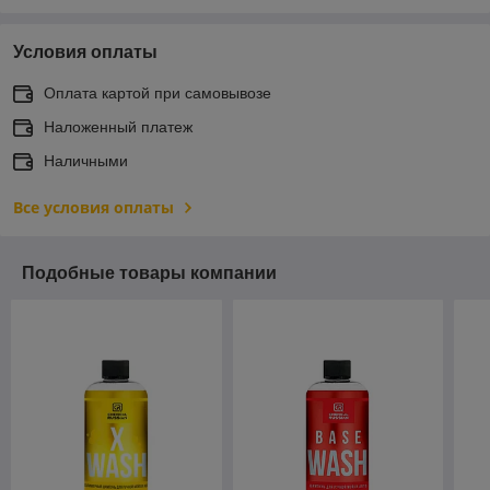
Условия оплаты
Оплата картой при самовывозе
Наложенный платеж
Наличными
Все условия оплаты
Подобные товары компании