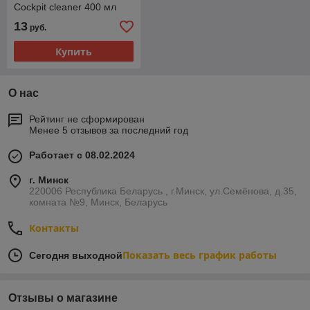
Cockpit cleaner 400 мл
13
руб.
Купить
О нас
Рейтинг не сформирован
Менее 5 отзывов за последний год
Работает с 08.02.2024
г. Минск
220006 Республика Беларусь , г.Минск, ул.Семёнова, д.35,
комната №9, Минск, Беларусь
Контакты
Показать весь график работы
Сегодня выходной
Отзывы о магазине