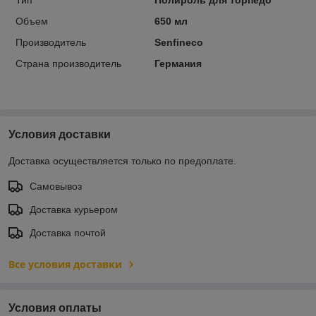
Объем
650 мл
Производитель
Senfineco
Страна производитель
Германия
Условия доставки
Доставка осуществляется только по предоплате.
Самовывоз
Доставка курьером
Доставка почтой
Все условия доставки
Условия оплаты