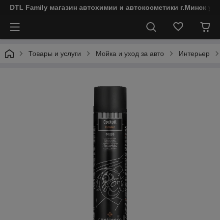
DTL Family магазин автохимии и автокосметики г.Минск ул
Товары и услуги
Мойка и уход за авто
Интерьер