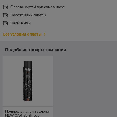
Оплата картой при самовывозе
Наложенный платеж
Наличными
Все условия оплаты
Подобные товары компании
Полироль панели cалона
NEW CAR Senfineco