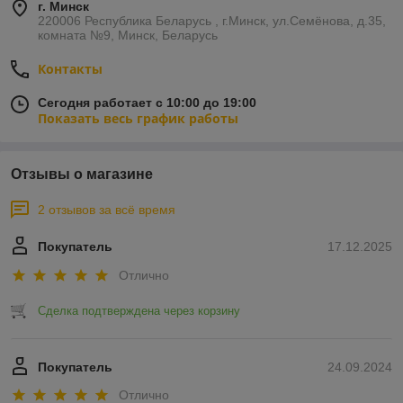
г. Минск
220006 Республика Беларусь , г.Минск, ул.Семёнова, д.35,
комната №9, Минск, Беларусь
Контакты
Сегодня работает с 10:00 до 19:00
Показать весь график работы
Отзывы о магазине
2 отзывов за всё время
Покупатель
17.12.2025
Отлично
Сделка подтверждена через корзину
Покупатель
24.09.2024
Отлично