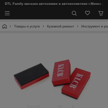
DTL Family магазин автохимии и автокосметики г.Минск ул
Товары и услуги
Кузовной ремонт
Инструмент и ра