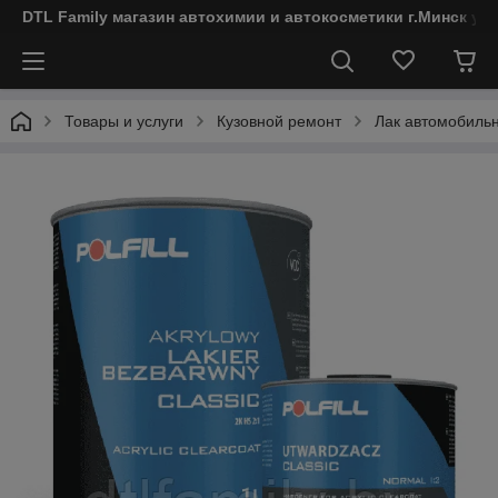
DTL Family магазин автохимии и автокосметики г.Минск ул
Товары и услуги
Кузовной ремонт
Лак автомобиль