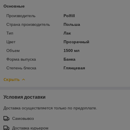
Основные
Производитель
Polfill
Страна производитель
Польша
Тип
Лак
Цвет
Прозрачный
Объем
1500 мл
Форма выпуска
Банка
Степень блеска
Глянцевая
Скрыть
Условия доставки
Доставка осуществляется только по предоплате.
Самовывоз
Доставка курьером