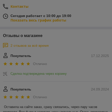
Контакты
Сегодня работает с 10:00 до 19:00
Показать весь график работы
Отзывы о магазине
2 отзывов за всё время
Покупатель
17.12.2025
Отлично
Сделка подтверждена через корзину
Покупатель
24.09.2024
Отлично
Оставила на сайте заказ, сразу связались, через пару часов 
привезли. Все было в наличии, цены актуальные. Очень оперативно 