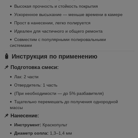
Высокая прочность и стойкость покрытия
Ускоренное высыхание — меньше времени в камере
Прост в нанесении, легко полируется
Идеален для частичного и общего ремонта
Совместим с популярными полировальными
системами
🧴
Инструкция по применению
📌 Подготовка смеси:
Лак: 2 части
Отвердитель: 1 часть
(При необходимости — до 5% разбавителя)
Тщательно перемешать до получения однородной
массы
📌 Нанесение:
Инструмент:
Краскопульт
Диаметр сопла:
1,3–1,4 мм