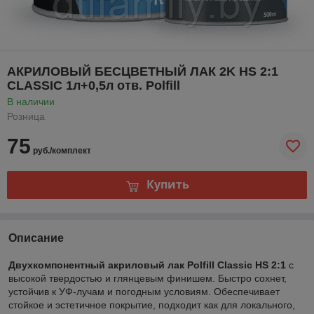
АКРИЛОВЫЙ БЕСЦВЕТНЫЙ ЛАК 2K HS 2:1
CLASSIC 1л+0,5л отв. Polfill
В наличии
Розница
75
руб./комплект
Купить
Описание
Двухкомпонентный акриловый лак Polfill Classic HS 2:1
с
высокой твердостью и глянцевым финишем. Быстро сохнет,
устойчив к УФ-лучам и погодным условиям. Обеспечивает
стойкое и эстетичное покрытие, подходит как для локального,