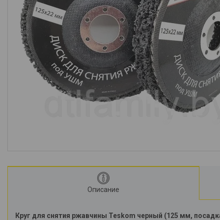
Описание
Круг для снятия ржавчины Teskom черный (125 мм, посадка