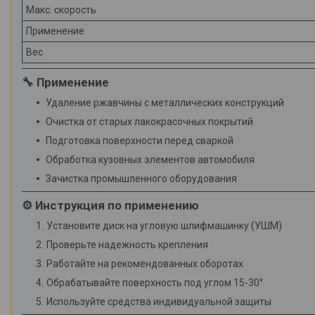
Макс. скорость
Применение
Вес
🔧 Применение
Удаление ржавчины с металлических конструкций
Очистка от старых лакокрасочных покрытий
Подготовка поверхности перед сваркой
Обработка кузовных элементов автомобиля
Зачистка промышленного оборудования
⚙️ Инструкция по применению
Установите диск на угловую шлифмашинку (УШМ)
Проверьте надежность крепления
Работайте на рекомендованных оборотах
Обрабатывайте поверхность под углом 15-30°
Используйте средства индивидуальной защиты