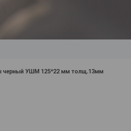
ы черный УШМ 125*22 мм толщ.13мм