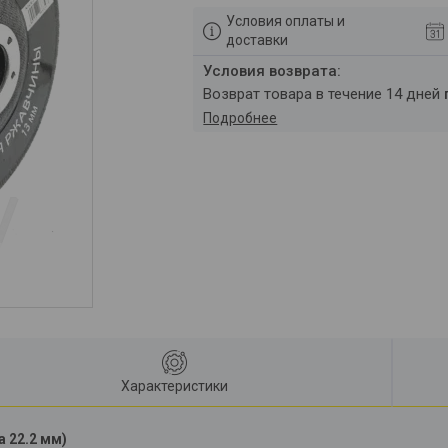
Условия оплаты и
доставки
возврат товара в течение 14 дней
Подробнее
Характеристики
 22.2 мм)