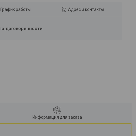
График работы
Адрес и контакты
по договоренности
Информация для заказа