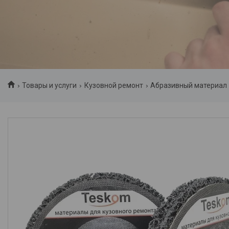
Товары и услуги
Кузовной ремонт
Абразивный материал