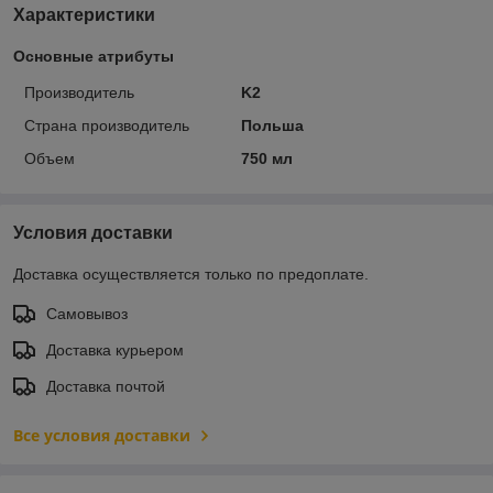
Характеристики
Основные атрибуты
Производитель
K2
Страна производитель
Польша
Объем
750 мл
Условия доставки
Доставка осуществляется только по предоплате.
Самовывоз
Доставка курьером
Доставка почтой
Все условия доставки