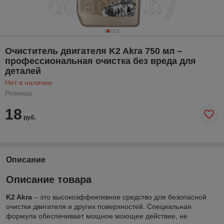
Очиститель двигателя K2 Akra 750 мл –
профессиональная очистка без вреда для
деталей
Нет в наличии
Розница
18
руб.
Описание
Описание товара
K2 Akra
– это высокоэффективное средство для безопасной
очистки двигателя и других поверхностей. Специальная
формула обеспечивает мощное моющее действие, не