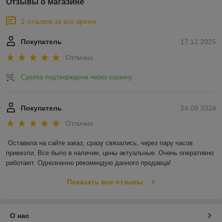
Отзывы о магазине
2 отзывов за всё время
Покупатель
17.12.2025
Отлично
Сделка подтверждена через корзину
Покупатель
24.09.2024
Отлично
Оставила на сайте заказ, сразу связались, через пару часов 
привезли. Все было в наличии, цены актуальные. Очень оперативно 
работают. Однозначно рекомендую данного продавца!
Показать все отзывы
О нас