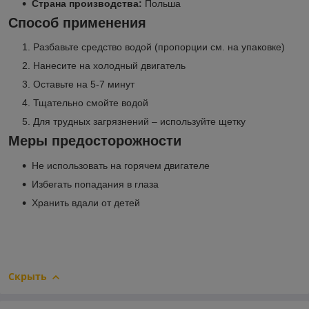
Страна производства:
Польша
Способ применения
Разбавьте средство водой (пропорции см. на упаковке)
Нанесите на холодный двигатель
Оставьте на 5-7 минут
Тщательно смойте водой
Для трудных загрязнений – используйте щетку
Меры предосторожности
Не использовать на горячем двигателе
Избегать попадания в глаза
Хранить вдали от детей
Скрыть