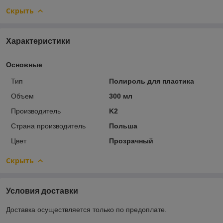
Скрыть
Характеристики
Основные
Тип
Полироль для пластика
Объем
300 мл
Производитель
K2
Страна производитель
Польша
Цвет
Прозрачный
Скрыть
Условия доставки
Доставка осуществляется только по предоплате.