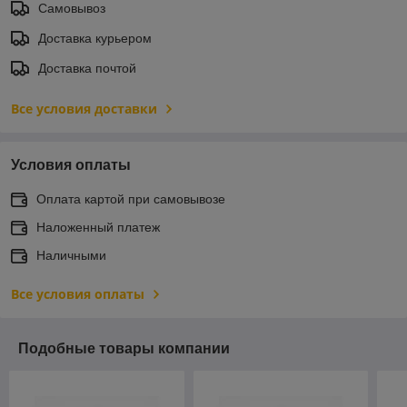
Самовывоз
Доставка курьером
Доставка почтой
Все условия доставки
Условия оплаты
Оплата картой при самовывозе
Наложенный платеж
Наличными
Все условия оплаты
Подобные товары компании