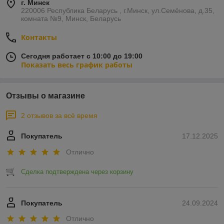
г. Минск
220006 Республика Беларусь , г.Минск, ул.Семёнова, д.35,
комната №9, Минск, Беларусь
Контакты
Сегодня работает с 10:00 до 19:00
Показать весь график работы
Отзывы о магазине
2 отзывов за всё время
Покупатель
17.12.2025
Отлично
Сделка подтверждена через корзину
Покупатель
24.09.2024
Отлично