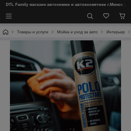
DTL Family магазин автохимии и автокосметики г.Минск ул
Товары и услуги
Мойка и уход за авто
Интерьер