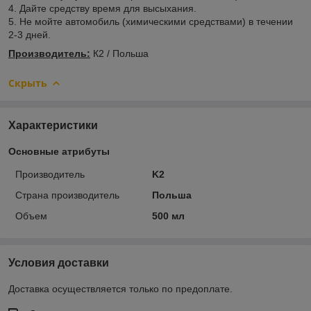
4. Дайте средству время для высыхания.
5. Не мойте автомобиль (химическими средствами) в течении
2-3 дней.
Производитель:
К2 / Польша
Скрыть
Характеристики
Основные атрибуты
Производитель
K2
Страна производитель
Польша
Объем
500 мл
Условия доставки
Доставка осуществляется только по предоплате.