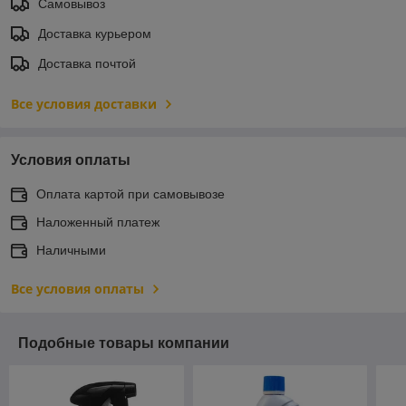
Самовывоз
Доставка курьером
Доставка почтой
Все условия доставки
Условия оплаты
Оплата картой при самовывозе
Наложенный платеж
Наличными
Все условия оплаты
Подобные товары компании