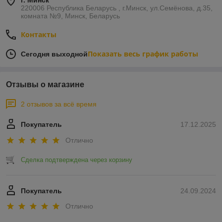
г. Минск
220006 Республика Беларусь , г.Минск, ул.Семёнова, д.35,
комната №9, Минск, Беларусь
Контакты
Показать весь график работы
Сегодня выходной
Отзывы о магазине
2 отзывов за всё время
Покупатель
17.12.2025
Отлично
Сделка подтверждена через корзину
Покупатель
24.09.2024
Отлично