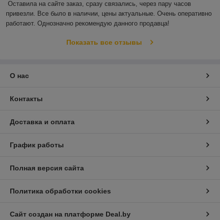
Оставила на сайте заказ, сразу связались, через пару часов 
привезли. Все было в наличии, цены актуальные. Очень оперативно 
работают. Однозначно рекомендую данного продавца!
Показать все отзывы
О нас
Контакты
Доставка и оплата
График работы
Полная версия сайта
Политика обработки cookies
Сайт создан на платформе Deal.by