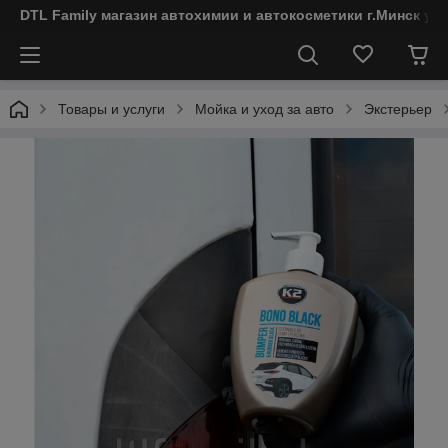
DTL Family магазин автохимии и автокосметики г.Минск ул
Товары и услуги
Мойка и уход за авто
Экстерьер