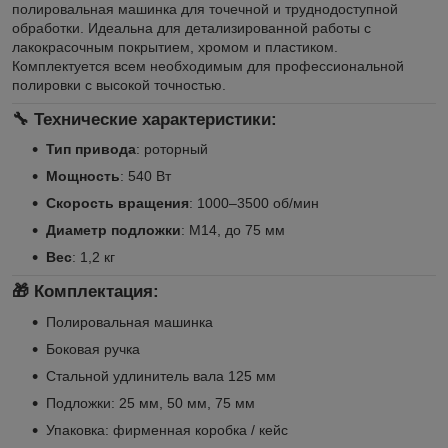
полировальная машинка для точечной и труднодоступной
обработки. Идеальна для детализированной работы с
лакокрасочным покрытием, хромом и пластиком.
Комплектуется всем необходимым для профессиональной
полировки с высокой точностью.
🔧 Технические характеристики:
Тип привода
: роторный
Мощность
: 540 Вт
Скорость вращения
: 1000–3500 об/мин
Диаметр подложки
: M14, до 75 мм
Вес
: 1,2 кг
🎁 Комплектация:
Полировальная машинка
Боковая ручка
Стальной удлинитель вала 125 мм
Подложки: 25 мм, 50 мм, 75 мм
Упаковка: фирменная коробка / кейс