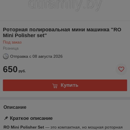
Роторная полировальная мини машинка "RO
Mini Polisher set"
Под заказ
Розница
Отправка с
08 августа 2026
650
руб.
Купить
Описание
📌 Краткое описание
RO Mini Polisher Set
— это компактная, но мощная роторная