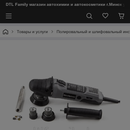
DTL Family магазин автохимии и автокосметики г.Минск ул
Товары и услуги
Полировальный и шлифовальный инс