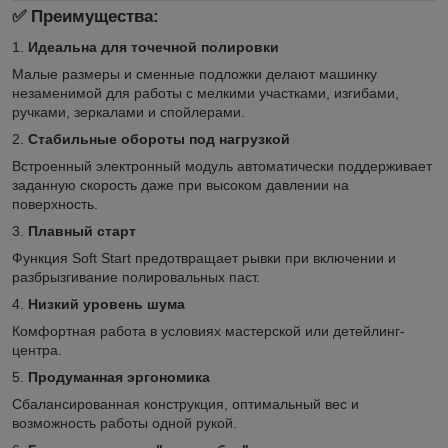
✅ Преимущества:
1.
Идеальна для точечной полировки
Малые размеры и сменные подложки делают машинку
незаменимой для работы с мелкими участками, изгибами,
ручками, зеркалами и спойлерами.
2.
Стабильные обороты под нагрузкой
Встроенный электронный модуль автоматически поддерживает
заданную скорость даже при высоком давлении на
поверхность.
3.
Плавный старт
Функция Soft Start предотвращает рывки при включении и
разбрызгивание полировальных паст.
4.
Низкий уровень шума
Комфортная работа в условиях мастерской или детейлинг-
центра.
5.
Продуманная эргономика
Сбалансированная конструкция, оптимальный вес и
возможность работы одной рукой.