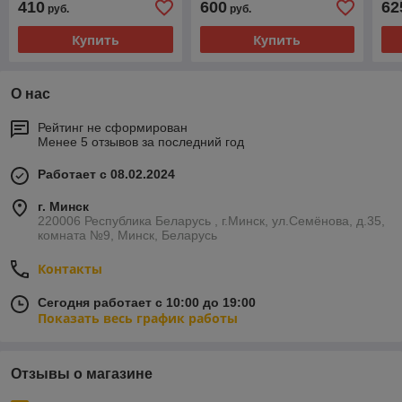
410
600
62
руб.
руб.
Купить
Купить
О нас
Рейтинг не сформирован
Менее 5 отзывов за последний год
Работает с 08.02.2024
г. Минск
220006 Республика Беларусь , г.Минск, ул.Семёнова, д.35,
комната №9, Минск, Беларусь
Контакты
Сегодня работает с 10:00 до 19:00
Показать весь график работы
Отзывы о магазине