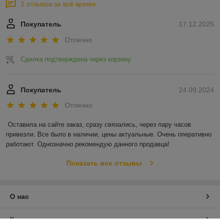
2 отзывов за всё время
Покупатель
17.12.2025
Отлично
Сделка подтверждена через корзину
Покупатель
24.09.2024
Отлично
Оставила на сайте заказ, сразу связались, через пару часов 
привезли. Все было в наличии, цены актуальные. Очень оперативно 
работают. Однозначно рекомендую данного продавца!
Показать все отзывы
О нас
Контакты