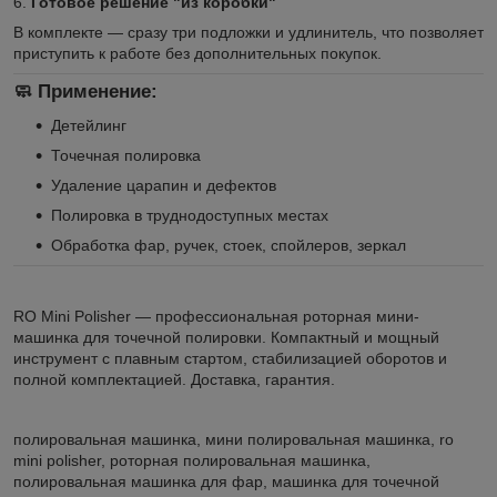
6.
Готовое решение "из коробки"
В комплекте — сразу три подложки и удлинитель, что позволяет
приступить к работе без дополнительных покупок.
🧼 Применение:
Детейлинг
Точечная полировка
Удаление царапин и дефектов
Полировка в труднодоступных местах
Обработка фар, ручек, стоек, спойлеров, зеркал
RO Mini Polisher — профессиональная роторная мини-
машинка для точечной полировки. Компактный и мощный
инструмент с плавным стартом, стабилизацией оборотов и
полной комплектацией. Доставка, гарантия.
полировальная машинка, мини полировальная машинка, ro
mini polisher, роторная полировальная машинка,
полировальная машинка для фар, машинка для точечной