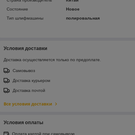
Состояние
Новое
Тип шлифмашины
полировальная
Условия доставки
Доставка осуществляется только по предоплате.
Самовывоз
Доставка курьером
Доставка почтой
Все условия доставки
Условия оплаты
Оплата картой при самовывозе