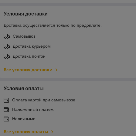
Условия доставки
Доставка осуществляется только по предоплате.
Самовывоз
Доставка курьером
Доставка почтой
Все условия доставки
Условия оплаты
Оплата картой при самовывозе
Наложенный платеж
Наличными
Все условия оплаты