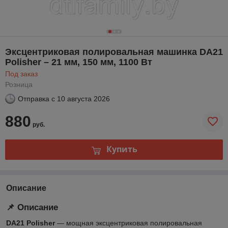
Эксцентриковая полировальная машинка DA21
Polisher – 21 мм, 150 мм, 1100 Вт
Под заказ
Розница
Отправка с
10 августа 2026
880
руб.
Купить
Описание
📌 Описание
DA21 Polisher
— мощная эксцентриковая полировальная