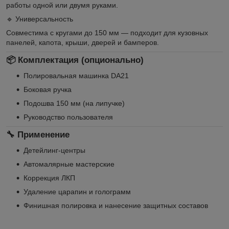
работы одной или двумя руками.
🔹 Универсальность
Совместима с кругами до 150 мм — подходит для кузовных
панелей, капота, крыши, дверей и бамперов.
📦 Комплектация (опционально)
Полировальная машинка DA21
Боковая ручка
Подошва 150 мм (на липучке)
Руководство пользователя
🔧 Применение
Детейлинг-центры
Автомалярные мастерские
Коррекция ЛКП
Удаление царапин и голограмм
Финишная полировка и нанесение защитных составов