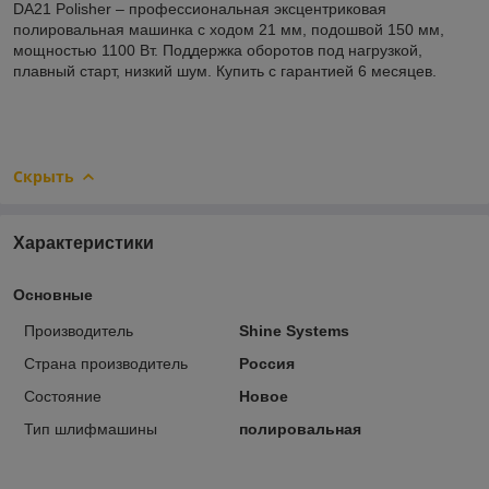
DA21 Polisher – профессиональная эксцентриковая
полировальная машинка с ходом 21 мм, подошвой 150 мм,
мощностью 1100 Вт. Поддержка оборотов под нагрузкой,
плавный старт, низкий шум. Купить с гарантией 6 месяцев.
Скрыть
Характеристики
Основные
Производитель
Shine Systems
Страна производитель
Россия
Состояние
Новое
Тип шлифмашины
полировальная