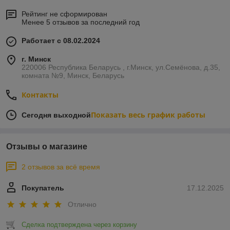
Рейтинг не сформирован
Менее 5 отзывов за последний год
Работает с 08.02.2024
г. Минск
220006 Республика Беларусь , г.Минск, ул.Семёнова, д.35,
комната №9, Минск, Беларусь
Контакты
Показать весь график работы
Сегодня выходной
Отзывы о магазине
2 отзывов за всё время
Покупатель
17.12.2025
Отлично
Сделка подтверждена через корзину