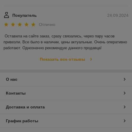
Покупатель
24.09.2024
Отлично
Оставила на сайте заказ, сразу связались, через пару часов 
привезли. Все было в наличии, цены актуальные. Очень оперативно 
работают. Однозначно рекомендую данного продавца!
Показать все отзывы
О нас
Контакты
Доставка и оплата
График работы