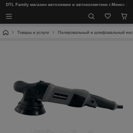
DTL Family магазин автохимии и автокосметики г.Минск ул
Товары и услуги
Полировальный и шлифовальный инс