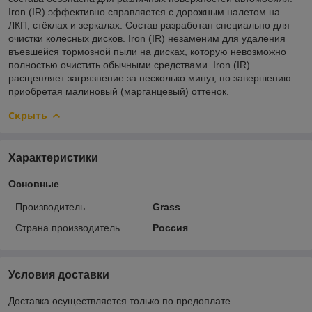
Iron (IR) эффективно справляется с дорожным налетом на
ЛКП, стёклах и зеркалах. Состав разработан специально для
очистки колесных дисков. Iron (IR) незаменим для удаления
въевшейся тормозной пыли на дисках, которую невозможно
полностью очистить обычными средствами. Iron (IR)
расщепляет загрязнение за несколько минут, по завершению
приобретая малиновый (марганцевый) оттенок.
Скрыть
Характеристики
Основные
Производитель
Grass
Страна производитель
Россия
Условия доставки
Доставка осуществляется только по предоплате.