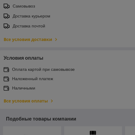
Самовывоз
Доставка курьером
Доставка почтой
Все условия доставки
Условия оплаты
Оплата картой при самовывозе
Наложенный платеж
Наличными
Все условия оплаты
Подобные товары компании