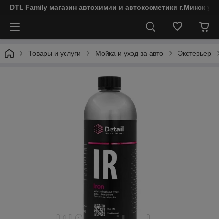
DTL Family магазин автохимии и автокосметики г.Минск ул
Товары и услуги
Мойка и уход за авто
Экстерьер