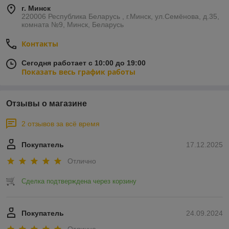
г. Минск
220006 Республика Беларусь , г.Минск, ул.Семёнова, д.35,
комната №9, Минск, Беларусь
Контакты
Сегодня работает с 10:00 до 19:00
Показать весь график работы
Отзывы о магазине
2 отзывов за всё время
Покупатель
17.12.2025
Отлично
Сделка подтверждена через корзину
Покупатель
24.09.2024