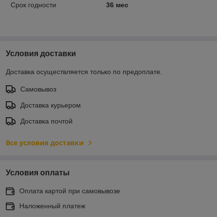
Срок годности
36 мес
Условия доставки
Доставка осуществляется только по предоплате.
Самовывоз
Доставка курьером
Доставка почтой
Все условия доставки
Условия оплаты
Оплата картой при самовывозе
Наложенный платеж