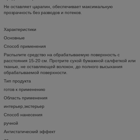
Не оставляет царапин, обеспечивает максимальную
прозрачность без разводов и потеков.
Характеристики
Основные
Способ применения
Распылите средство на обрабатываемую поверхность с
расстояния 15-20 см. Протрите сухой бумажной салфеткой или
тканью, не оставляющей волокон, до полного высыхания
обрабатываемой поверхности.
Тип продукта
готов к применению
Область применения
интерьер,экстерьер
Способ нанесения
ручной
Антистатический эффект
да