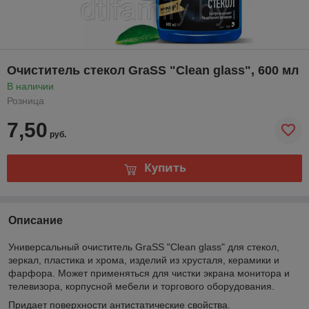
Очиститель стекол GraSS "Clean glass", 600 мл
В наличии
Розница
7,50
руб.
Купить
Описание
Универсальный очиститель GraSS "Clean glass" для стекол,
зеркал, пластика и хрома, изделий из хрусталя, керамики и
фарфора. Может применяться для чистки экрана монитора и
телевизора, корпусной мебели и торгового оборудования.
Придает поверхности антистатические свойства.