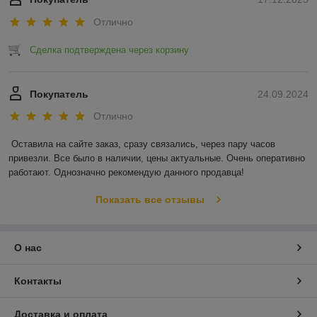
Отлично
Сделка подтверждена через корзину
Покупатель
24.09.2024
Отлично
Оставила на сайте заказ, сразу связались, через пару часов 
привезли. Все было в наличии, цены актуальные. Очень оперативно 
работают. Однозначно рекомендую данного продавца!
Показать все отзывы
О нас
Контакты
Доставка и оплата