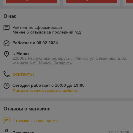
О нас
Рейтинг не сформирован
Менее 5 отзывов за последний год
Работает с 08.02.2024
г. Минск
220006 Республика Беларусь , г.Минск, ул.Семёнова, д.35,
комната №9, Минск, Беларусь
Контакты
Сегодня работает с 10:00 до 19:00
Показать весь график работы
Отзывы о магазине
2 отзывов за всё время
Покупатель
17.12.2025