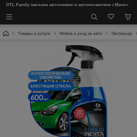
DTL Family магазин автохимии и автокосметики г.Минск ул
Товары и услуги
Мойка и уход за авто
Экстерьер