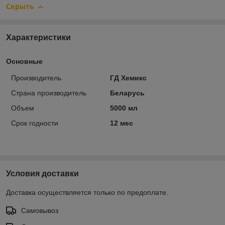
Скрыть
Характеристики
Основные
Производитель
ГД Хемикс
Страна производитель
Беларусь
Объем
5000 мл
Срок годности
12 мес
Условия доставки
Доставка осуществляется только по предоплате.
Самовывоз