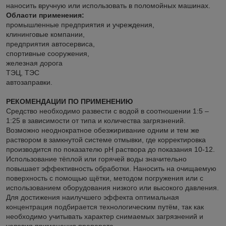
наносить вручную или использовать в поломойных машинах.
Области применения:
промышленные предприятия и учреждения,
клининговые компании,
предприятия автосервиса,
спортивные сооружения,
железная дорога
ТЭЦ, ТЭС
автозаправки.
РЕКОМЕНДАЦИИ ПО ПРИМЕНЕНИЮ
Средство необходимо развести с водой в соотношении 1:5 –
1:25 в зависимости от типа и количества загрязнений.
Возможно неоднократное обезжиривание одним и тем же
раствором в замкнутой системе отмывки, где корректировка
производится по показателю рН раствора до показания 10-12.
Использование тёплой или горячей воды значительно
повышает эффективность обработки. Наносить на очищаемую
поверхность с помощью щётки, методом погружения или с
использованием оборудования низкого или высокого давления.
Для достижения наилучшего эффекта оптимальная
концентрация подбирается технологическим путём, так как
необходимо учитывать характер снимаемых загрязнений и