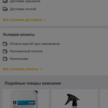
Доставка курьером
Доставка почтой
Все условия доставки
Условия оплаты
Оплата картой при самовывозе
Наложенный платеж
Наличными
Все условия оплаты
Подобные товары компании