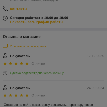
Контакты
Сегодня работает с 10:00 до 19:00
Показать весь график работы
Отзывы о магазине
2 отзывов за всё время
Покупатель
17.12.2025
Отлично
Сделка подтверждена через корзину
Покупатель
24.09.2024
Отлично
Оставила на сайте заказ, сразу связались, через пару часов 