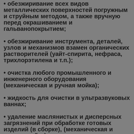
• обезжиривание всех видов
металлических поверхностей погружным
и струйным методом, а также вручную
перед окрашиванием и
гальванопокрытием;
• обезжиривание инструмента, деталей,
узлов и механизмов взамен органических
растворителей (уайт-спирита, нефраса,
трихлорэтилена и т.п.);
• очистка любого промышленного и
инженерного оборудования
(механическая и ручная мойка);
• жидкость для очистки в ультразвуковых
ваннах;
• удаление маслянистых и дисперсных
загрязнений при обработке готовых
изделий (в сборке), (механическая и