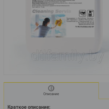
Описание
Краткое описание: