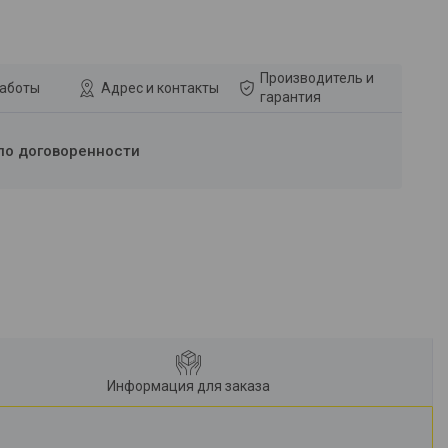
Производитель и
работы
Адрес и контакты
гарантия
по договоренности
Информация для заказа