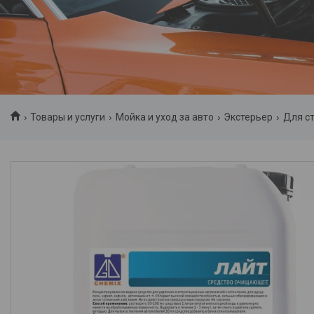
Товары и услуги
Мойка и уход за авто
Экстерьер
Для с