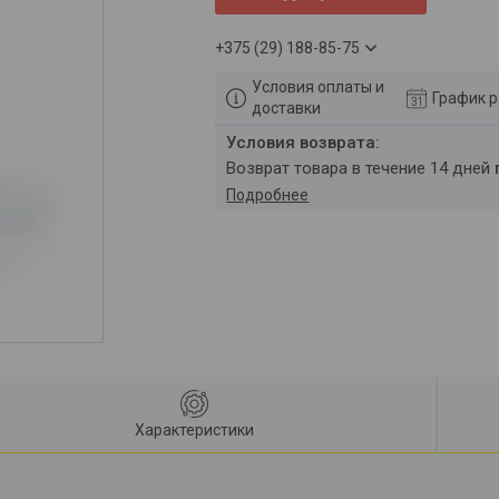
+375 (29) 188-85-75
Условия оплаты и
График 
доставки
возврат товара в течение 14 дней
Подробнее
Характеристики