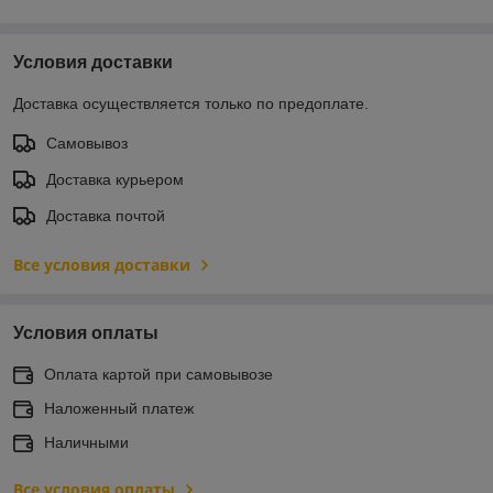
Условия доставки
Доставка осуществляется только по предоплате.
Самовывоз
Доставка курьером
Доставка почтой
Все условия доставки
Условия оплаты
Оплата картой при самовывозе
Наложенный платеж
Наличными
Все условия оплаты