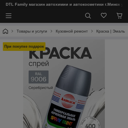
DTL Family магазин автохимии и автокосметики г.Минск ул
Товары и услуги
Кузовной ремонт
Краска | Эмаль
При покупке подарок