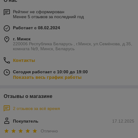
О нас
Рейтинг не сформирован
Менее 5 отзывов за последний год
Работает с 08.02.2024
г. Минск
220006 Республика Беларусь , г.Минск, ул.Семёнова, д.35,
комната №9, Минск, Беларусь
Контакты
Сегодня работает с 10:00 до 19:00
Показать весь график работы
Отзывы о магазине
2 отзывов за всё время
Покупатель
17.12.2025
Отлично