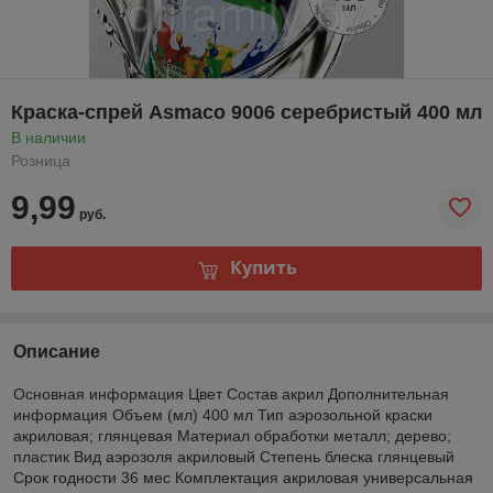
Краска-спрей Asmaco 9006 серебристый 400 мл
В наличии
Розница
9,99
руб.
Купить
Описание
Основная информация Цвет Состав акрил Дополнительная
информация Объем (мл) 400 мл Тип аэрозольной краски
акриловая; глянцевая Материал обработки металл; дерево;
пластик Вид аэрозоля акриловый Степень блеска глянцевый
Срок годности 36 мес Комплектация акриловая универсальная