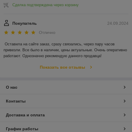
Сделка подтверждена через корзину
Покупатель
24.09.2024
Отлично
Оставила на сайте заказ, сразу связались, через пару часов 
привезли. Все было в наличии, цены актуальные. Очень оперативно 
работают. Однозначно рекомендую данного продавца!
Показать все отзывы
О нас
Контакты
Доставка и оплата
График работы