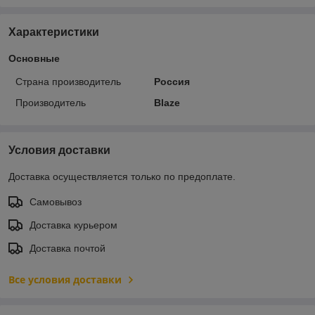
Характеристики
Основные
Страна производитель
Россия
Производитель
Blaze
Условия доставки
Доставка осуществляется только по предоплате.
Самовывоз
Доставка курьером
Доставка почтой
Все условия доставки