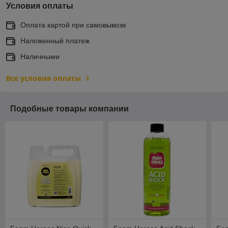
Условия оплаты
Оплата картой при самовывозе
Наложенный платеж
Наличными
Все условия оплаты
Подобные товары компании