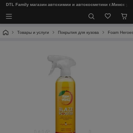
DTL Family магазин автохимии и автокосметики г.Минск ул
Товары и услуги
Покрытия для кузова
Foam Heroes