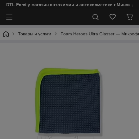
DTL Family магазин автохимии и автокосметики г.Минск ул
Товары и услуги
Foam Heroes Ultra Glasser — Микроф