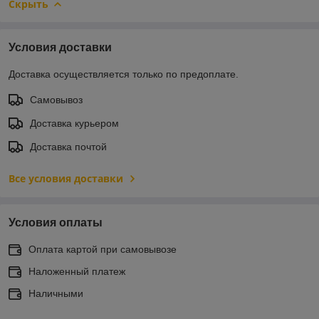
Скрыть
Условия доставки
Доставка осуществляется только по предоплате.
Самовывоз
Доставка курьером
Доставка почтой
Все условия доставки
Условия оплаты
Оплата картой при самовывозе
Наложенный платеж
Наличными