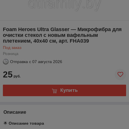
Foam Heroes Ultra Glasser — Микрофибра для
очистки стекол с новым вафельным
плетением, 40x40 см, арт. FHA039
Под заказ
Розница
Отправка с
07 августа 2026
25
руб.
Купить
Описание
🌟
Описание товара