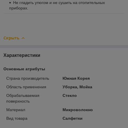
Не гладить утюгом и не сушить на отопительных
приборах.
Скрыть
Характеристики
Основные атрибуты
Страна производитель
Южная Корея
Область применения
Уборка, Мойка
Обрабатываемая
Стекло
поверхность
Материал
Микроволокно
Вид товара
Салфетки