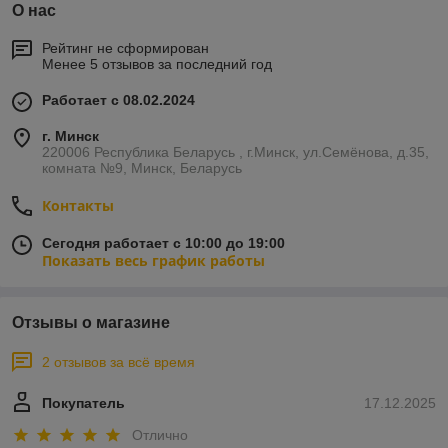
О нас
Рейтинг не сформирован
Менее 5 отзывов за последний год
Работает с 08.02.2024
г. Минск
220006 Республика Беларусь , г.Минск, ул.Семёнова, д.35,
комната №9, Минск, Беларусь
Контакты
Сегодня работает с 10:00 до 19:00
Показать весь график работы
Отзывы о магазине
2 отзывов за всё время
Покупатель
17.12.2025
Отлично