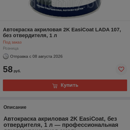
Автокраска акриловая 2K EasiCoat LADA 107,
без отвердителя, 1 л
Под заказ
Розница
Отправка с
08 августа 2026
58
руб.
Купить
Описание
Автокраска акриловая 2K EasiCoat, без
отвердителя, 1 л — профессиональная