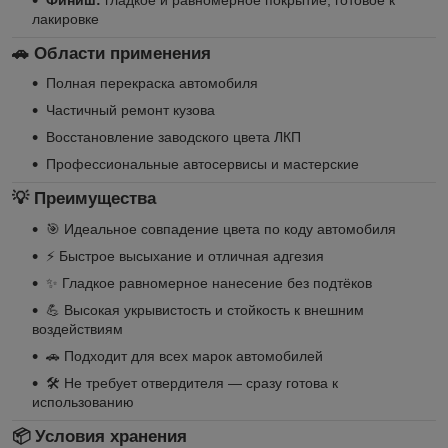
лакировке
🚗 Области применения
Полная перекраска автомобиля
Частичный ремонт кузова
Восстановление заводского цвета ЛКП
Профессиональные автосервисы и мастерские
💡 Преимущества
🎯 Идеальное совпадение цвета по коду автомобиля
⚡ Быстрое высыхание и отличная адгезия
✨ Гладкое равномерное нанесение без подтёков
💪 Высокая укрывистость и стойкость к внешним
воздействиям
🚗 Подходит для всех марок автомобилей
🛠️ Не требует отвердителя — сразу готова к
использованию
📦 Условия хранения