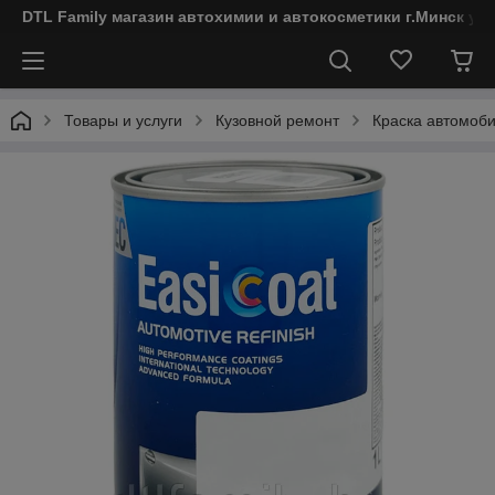
DTL Family магазин автохимии и автокосметики г.Минск ул
Товары и услуги
Кузовной ремонт
Краска автомоб