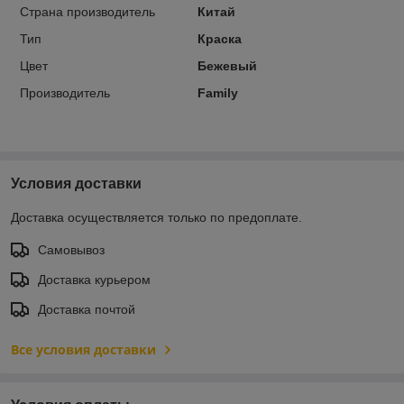
Страна производитель
Китай
Тип
Краска
Цвет
Бежевый
Производитель
Family
Условия доставки
Доставка осуществляется только по предоплате.
Самовывоз
Доставка курьером
Доставка почтой
Все условия доставки