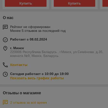
Купить
Купить
О нас
Рейтинг не сформирован
Менее 5 отзывов за последний год
Работает с 08.02.2024
г. Минск
220006 Республика Беларусь , г.Минск, ул.Семёнова, д.35,
комната №9, Минск, Беларусь
Контакты
Сегодня работает с 10:00 до 19:00
Показать весь график работы
Отзывы о магазине
2 отзывов за всё время