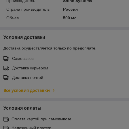
Производитель
Shine Systems
Страна производитель
Россия
Объем
500 мл
Условия доставки
Доставка осуществляется только по предоплате.
Самовывоз
Доставка курьером
Доставка почтой
Все условия доставки
Условия оплаты
Оплата картой при самовывозе
Наложенный платеж