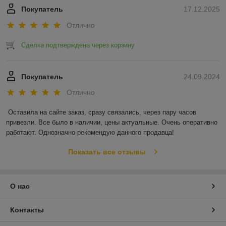
Покупатель
17.12.2025
Отлично
Сделка подтверждена через корзину
Покупатель
24.09.2024
Отлично
Оставила на сайте заказ, сразу связались, через пару часов 
привезли. Все было в наличии, цены актуальные. Очень оперативно 
работают. Однозначно рекомендую данного продавца!
Показать все отзывы
О нас
Контакты