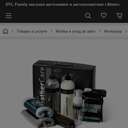
DTL Family магазин автохимии и автокосметики г.Минск ул
Товары и услуги
Мойка и уход за авто
Интерьер