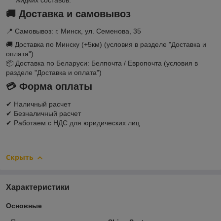
🚚
Доставка и самовывоз
📍 Самовывоз: г. Минск, ул. Семенова, 35
🚚 Доставка по Минску (+5км) (условия в разделе "Доставка и
оплата")
📦 Доставка по Беларуси: Белпочта / Европочта (условия в
разделе "Доставка и оплата")
💳
Форма оплаты
✔ Наличный расчет
✔ Безналичный расчет
✔ Работаем с НДС для юридических лиц
Скрыть
Характеристики
Основные