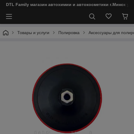
DTL Family магазин автохимии и автокосметики г.Минск ул
Товары и услуги
Полировка
Аксессуары для полир