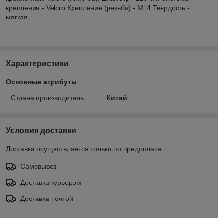
крепления - Velcro Крепление (резьба) - М14 Твердость -
мягкая
Характеристики
Основные атрибуты
Страна производитель
Китай
Условия доставки
Доставка осуществляется только по предоплате.
Самовывоз
Доставка курьером
Доставка почтой