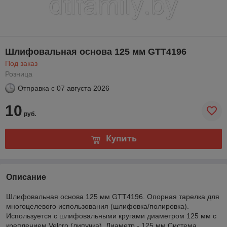
Шлифовальная основа 125 мм GTT4196
Под заказ
Розница
Отправка с
07 августа 2026
10
руб.
Купить
Описание
Шлифовальная основа 125 мм GTT4196. Опорная тарелка для
многоцелевого использования (шлифовка/полировка).
Используется с шлифовальными кругами диаметром 125 мм с
креплением Velcro (липучка). Диаметр - 125 мм Система