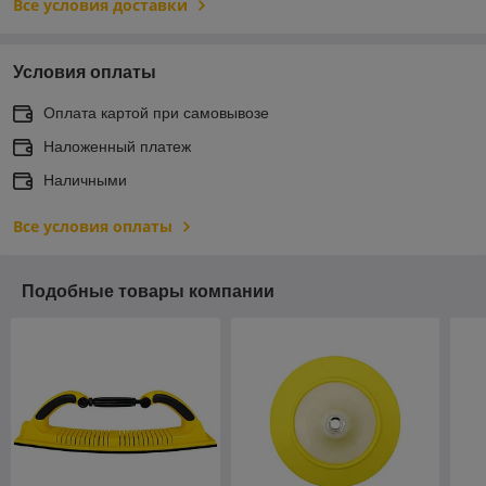
Все условия доставки
Условия оплаты
Оплата картой при самовывозе
Наложенный платеж
Наличными
Все условия оплаты
Подобные товары компании