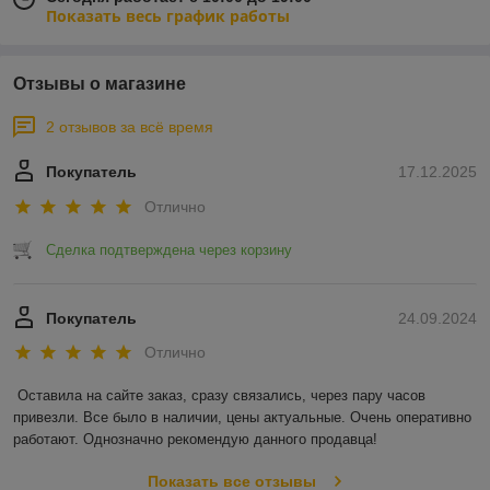
Показать весь график работы
Отзывы о магазине
2 отзывов за всё время
Покупатель
17.12.2025
Отлично
Сделка подтверждена через корзину
Покупатель
24.09.2024
Отлично
Оставила на сайте заказ, сразу связались, через пару часов 
привезли. Все было в наличии, цены актуальные. Очень оперативно 
работают. Однозначно рекомендую данного продавца!
Показать все отзывы