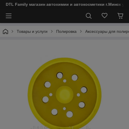
DTL Family магазин автохимии и автокосметики г.Минск ул
Товары и услуги
Полировка
Аксессуары для полир