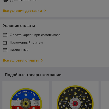
Все условия доставки
Условия оплаты
Оплата картой при самовывозе
Наложенный платеж
Наличными
Все условия оплаты
Подобные товары компании