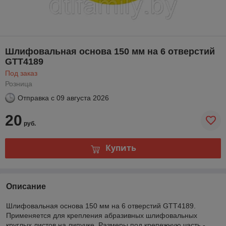
Шлифовальная основа 150 мм на 6 отверстий
GTT4189
Под заказ
Розница
Отправка с
09 августа 2026
20
руб.
Купить
Описание
Шлифовальная основа 150 мм на 6 отверстий GTT4189.
Применяется для крепления абразивных шлифовальных
круглых листов на липучке. Размеры под крепежную часть -