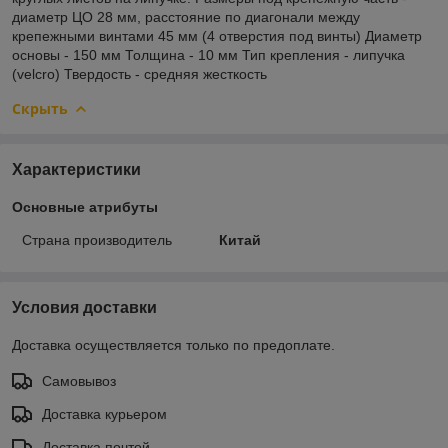
диаметр ЦО 28 мм, расстояние по диагонали между
крепежными винтами 45 мм (4 отверстия под винты) Диаметр
основы - 150 мм Толщина - 10 мм Тип крепления - липучка
(velcro) Твердость - средняя жесткость
Скрыть
Характеристики
Основные атрибуты
Страна производитель
Китай
Условия доставки
Доставка осуществляется только по предоплате.
Самовывоз
Доставка курьером
Доставка почтой